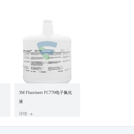
3M Fluorinert FC770电子氟化
液
详情