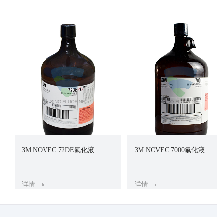
3M NOVEC 72DE氟化液
3M NOVEC 7000氟化液
详情
详情