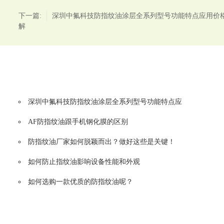
下一篇:
深圳中氟科技防指纹油涂层全系列型号功能特点应用价
解
深圳中氟科技防指纹油涂层全系列型号功能特点应
AF防指纹油跟手机钢化膜的区别
防指纹油厂家如何脱颖而出？做好这些是关键！
如何防止指纹油影响设备性能和外观
如何选购一款优质的防指纹油呢？