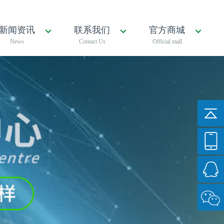
新闻资讯
联系我们
官方商城
News
Contact Us
Official mall