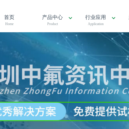
首页
产品中心
行业应用
Home
Product
Application