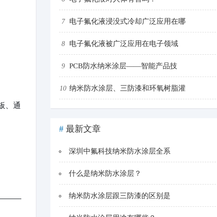
电子氟化液浸没式冷却广泛应用在哪
7
电子氟化液被广泛应用在电子领域
8
PCB防水纳米涂层——智能产品技
9
纳米防水涂层、三防漆和环氧树脂灌
10
板、通
#
最新文章
深圳中氟科技纳米防水涂层全系
什么是纳米防水涂层？
纳米防水涂层跟三防漆的区别是