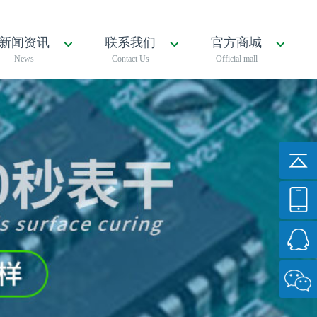
新闻资讯
联系我们
官方商城
News
Contact Us
Official mall