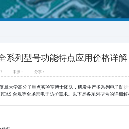
全系列型号功能特点应用价格详解
87
来源：
分享：
复旦大学高分子重点实验室博士团队，研发生产多系列电子防护
PFAS 合规等全场景电子防护需求。以下是各系列型号的详细解